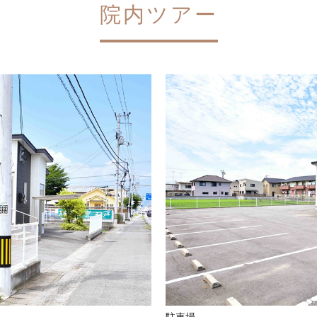
院内ツアー