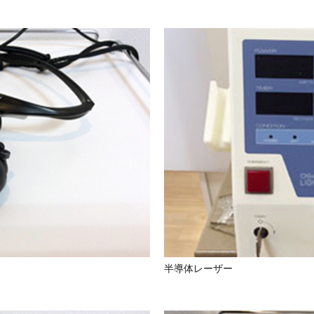
半導体レーザー