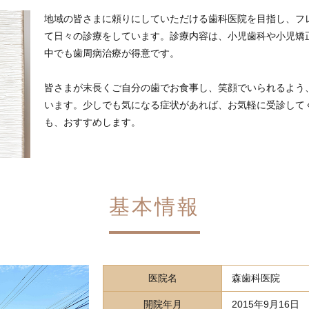
地域の皆さまに頼りにしていただける歯科医院を目指し、フ
て日々の診療をしています。診療内容は、小児歯科や小児矯
中でも歯周病治療が得意です。
皆さまが末長くご自分の歯でお食事し、笑顔でいられるよう
います。少しでも気になる症状があれば、お気軽に受診して
も、おすすめします。
基本情報
医院名
森歯科医院
開院年月
2015年9月16日