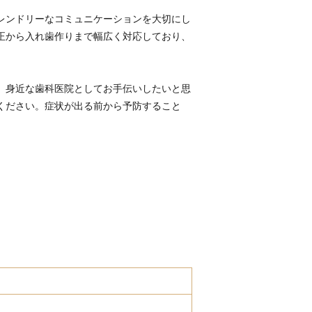
レンドリーなコミュニケーションを大切にし
正から入れ歯作りまで幅広く対応しており、
、身近な歯科医院としてお手伝いしたいと思
ください。症状が出る前から予防すること