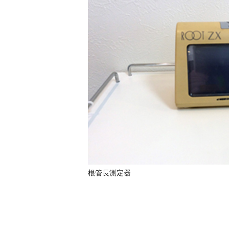
根管長測定器