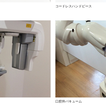
コードレスハンドピース
口腔外バキューム