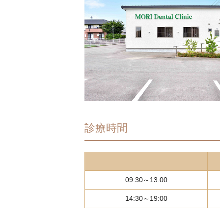
診療時間
09:30～13:00
14:30～19:00