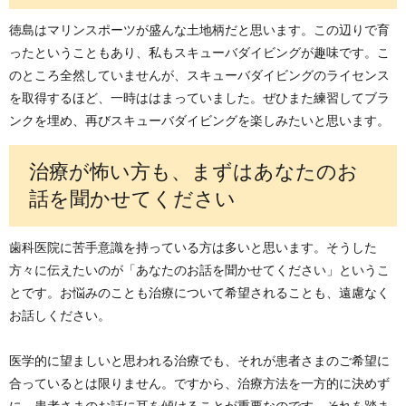
徳島はマリンスポーツが盛んな土地柄だと思います。この辺りで育
ったということもあり、私もスキューバダイビングが趣味です。こ
のところ全然していませんが、スキューバダイビングのライセンス
を取得するほど、一時ははまっていました。ぜひまた練習してブラ
ンクを埋め、再びスキューバダイビングを楽しみたいと思います。
治療が怖い方も、まずはあなたのお
話を聞かせてください
歯科医院に苦手意識を持っている方は多いと思います。そうした
方々に伝えたいのが「あなたのお話を聞かせてください」というこ
とです。お悩みのことも治療について希望されることも、遠慮なく
お話しください。
医学的に望ましいと思われる治療でも、それが患者さまのご希望に
合っているとは限りません。ですから、治療方法を一方的に決めず