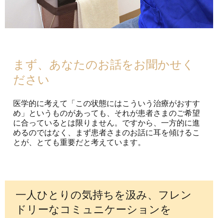
まず、あなたのお話をお聞かせく
ださい
医学的に考えて「この状態にはこういう治療がおすす
め」というものがあっても、それが患者さまのご希望
に合っているとは限りません。ですから、一方的に進
めるのではなく、まず患者さまのお話に耳を傾けるこ
とが、とても重要だと考えています。
一人ひとりの気持ちを汲み、フレン
ドリーなコミュニケーションを