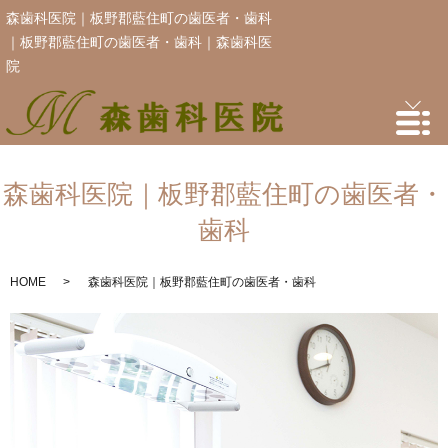
森歯科医院｜板野郡藍住町の歯医者・歯科
｜板野郡藍住町の歯医者・歯科｜森歯科医
院
森歯科医院｜板野郡藍住町の歯医者・
歯科
HOME
森歯科医院｜板野郡藍住町の歯医者・歯科