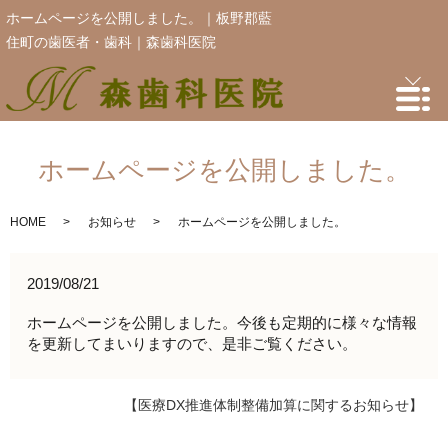
ホームページを公開しました。｜板野郡藍
住町の歯医者・歯科｜森歯科医院
ホームページを公開しました。
HOME
お知らせ
ホームページを公開しました。
2019/08/21
ホームページを公開しました。今後も定期的に様々な情報
を更新してまいりますので、是非ご覧ください。
【医療DX推進体制整備加算に関するお知らせ】